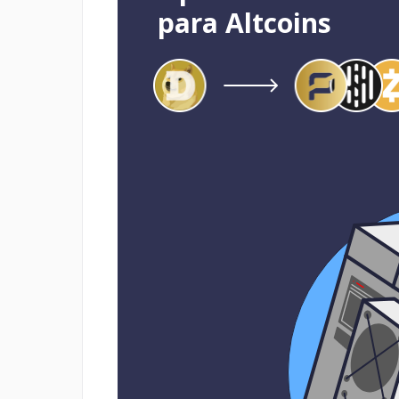
para Altcoins